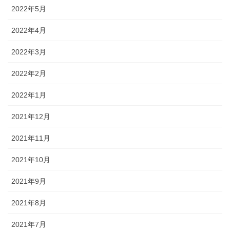
2022年5月
2022年4月
2022年3月
2022年2月
2022年1月
2021年12月
2021年11月
2021年10月
2021年9月
2021年8月
2021年7月