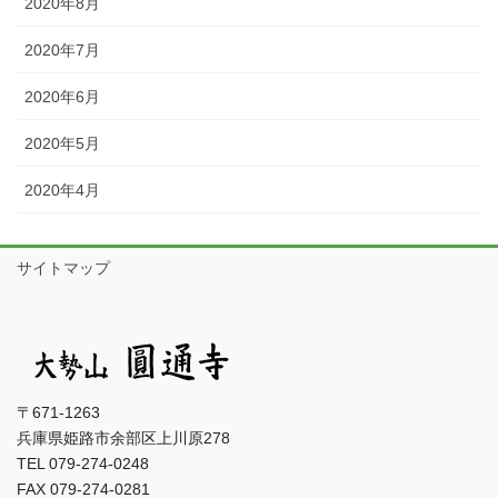
2020年8月
2020年7月
2020年6月
2020年5月
2020年4月
サイトマップ
〒671-1263
兵庫県姫路市余部区上川原278
TEL 079-274-0248
FAX 079-274-0281