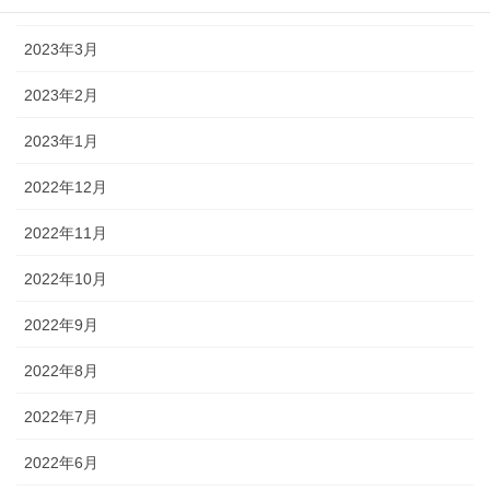
2023年4月
2023年3月
2023年2月
2023年1月
2022年12月
2022年11月
2022年10月
2022年9月
2022年8月
2022年7月
2022年6月