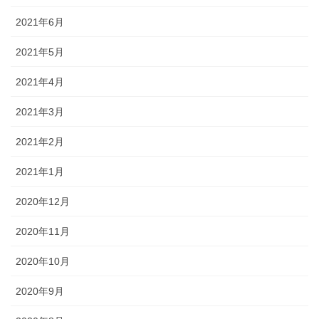
2021年6月
2021年5月
2021年4月
2021年3月
2021年2月
2021年1月
2020年12月
2020年11月
2020年10月
2020年9月