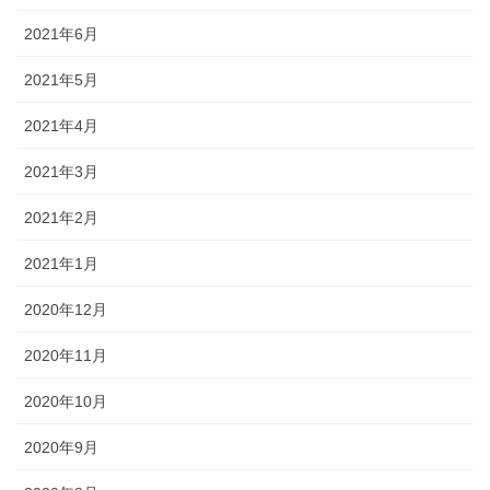
2021年6月
2021年5月
2021年4月
2021年3月
2021年2月
2021年1月
2020年12月
2020年11月
2020年10月
2020年9月