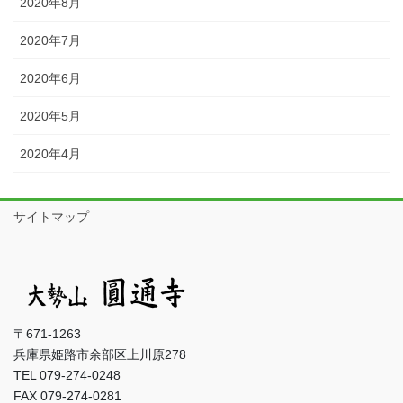
2020年8月
2020年7月
2020年6月
2020年5月
2020年4月
サイトマップ
〒671-1263
兵庫県姫路市余部区上川原278
TEL 079-274-0248
FAX 079-274-0281