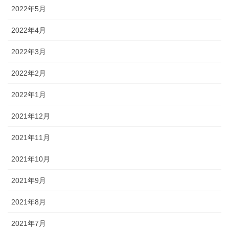
2022年5月
2022年4月
2022年3月
2022年2月
2022年1月
2021年12月
2021年11月
2021年10月
2021年9月
2021年8月
2021年7月