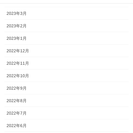
2023年4月
2023年3月
2023年2月
2023年1月
2022年12月
2022年11月
2022年10月
2022年9月
2022年8月
2022年7月
2022年6月