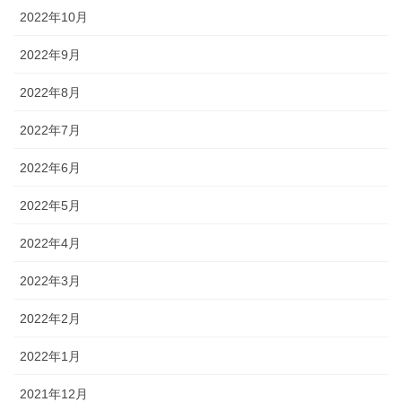
2022年10月
2022年9月
2022年8月
2022年7月
2022年6月
2022年5月
2022年4月
2022年3月
2022年2月
2022年1月
2021年12月