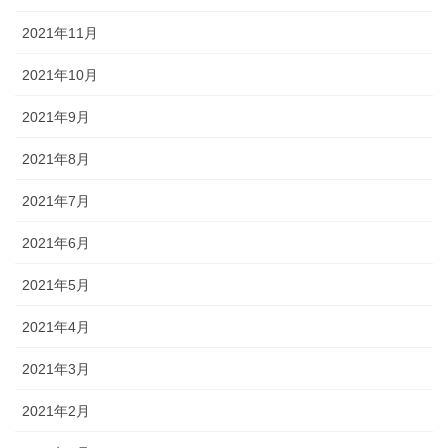
2021年11月
2021年10月
2021年9月
2021年8月
2021年7月
2021年6月
2021年5月
2021年4月
2021年3月
2021年2月