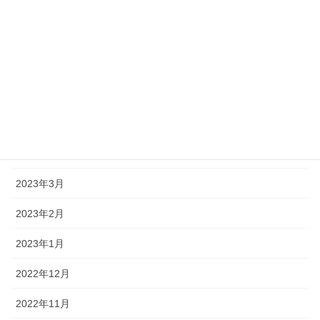
2023年9月
2023年8月
2023年7月
2023年6月
2023年5月
2023年4月
2023年3月
2023年2月
2023年1月
2022年12月
2022年11月