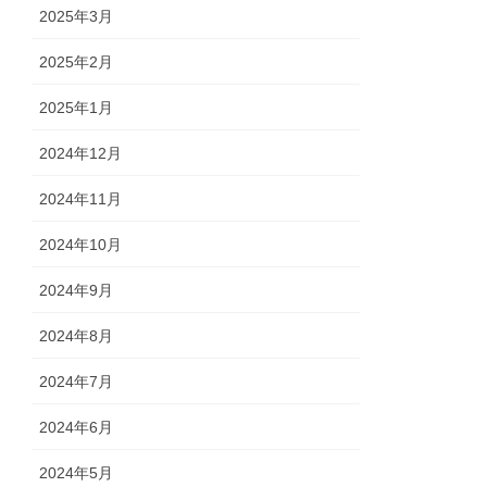
2025年3月
2025年2月
2025年1月
2024年12月
2024年11月
2024年10月
2024年9月
2024年8月
2024年7月
2024年6月
2024年5月