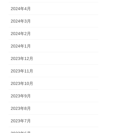
2024年4月
2024年3月
2024年2月
2024年1月
2023年12月
2023年11月
2023年10月
2023年9月
2023年8月
2023年7月