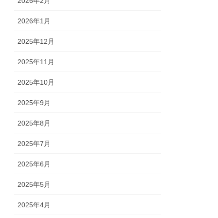
2026年2月
2026年1月
2025年12月
2025年11月
2025年10月
2025年9月
2025年8月
2025年7月
2025年6月
2025年5月
2025年4月