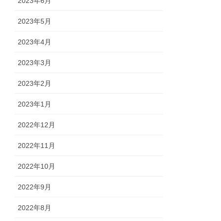
2023年6月
2023年5月
2023年4月
2023年3月
2023年2月
2023年1月
2022年12月
2022年11月
2022年10月
2022年9月
2022年8月