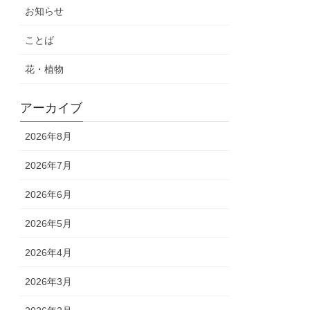
お知らせ
ことば
花・植物
アーカイブ
2026年8月
2026年7月
2026年6月
2026年5月
2026年4月
2026年3月