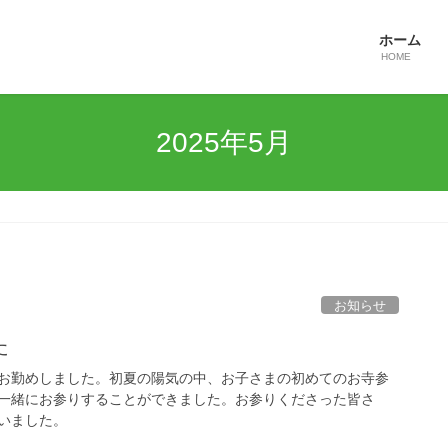
ホーム
HOME
2025年5月
お知らせ
た
お勤めしました。初夏の陽気の中、お子さまの初めてのお寺参
一緒にお参りすることができました。お参りくださった皆さ
いました。