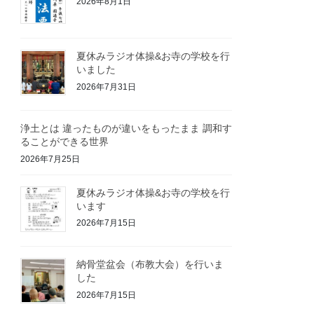
2026年8月1日
夏休みラジオ体操&お寺の学校を行
いました
2026年7月31日
浄土とは 違ったものが違いをもったまま 調和す
ることができる世界
2026年7月25日
夏休みラジオ体操&お寺の学校を行
います
2026年7月15日
納骨堂盆会（布教大会）を行いま
した
2026年7月15日