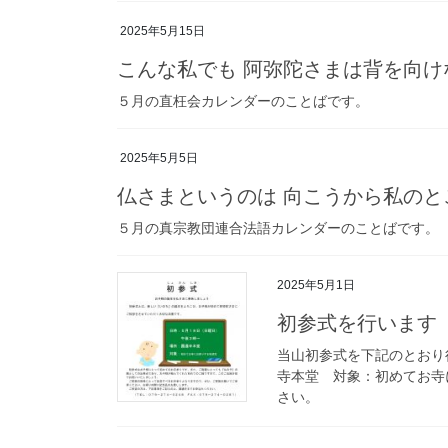
2025年5月15日
こんな私でも 阿弥陀さまは背を向け
５月の直枉会カレンダーのことばです。
2025年5月5日
仏さまというのは 向こうから私のと
５月の真宗教団連合法語カレンダーのことばです。
2025年5月1日
初参式を行います
当山初参式を下記のとおり
寺本堂 対象：初めてお寺
さい。