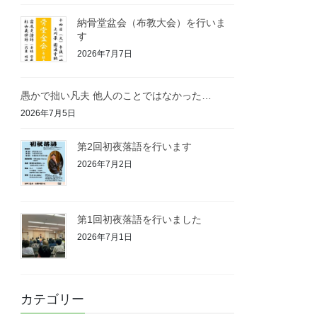
納骨堂盆会（布教大会）を行いま
す
2026年7月7日
愚かで拙い凡夫 他人のことではなかった…
2026年7月5日
第2回初夜落語を行います
2026年7月2日
第1回初夜落語を行いました
2026年7月1日
カテゴリー