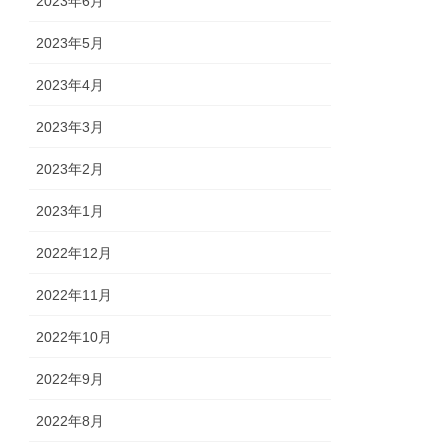
2023年6月
2023年5月
2023年4月
2023年3月
2023年2月
2023年1月
2022年12月
2022年11月
2022年10月
2022年9月
2022年8月