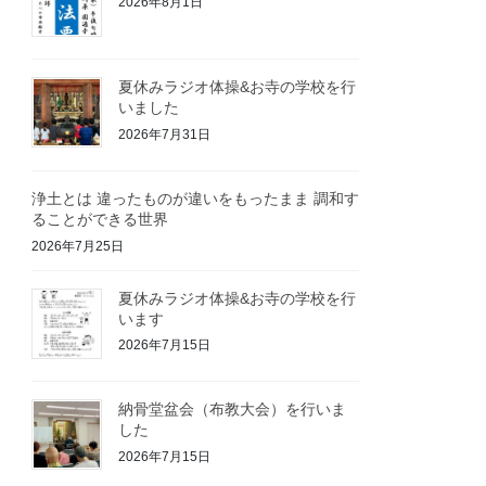
2026年8月1日
夏休みラジオ体操&お寺の学校を行
いました
2026年7月31日
浄土とは 違ったものが違いをもったまま 調和す
ることができる世界
2026年7月25日
夏休みラジオ体操&お寺の学校を行
います
2026年7月15日
納骨堂盆会（布教大会）を行いま
した
2026年7月15日