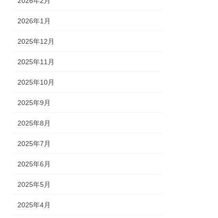
2026年2月
2026年1月
2025年12月
2025年11月
2025年10月
2025年9月
2025年8月
2025年7月
2025年6月
2025年5月
2025年4月