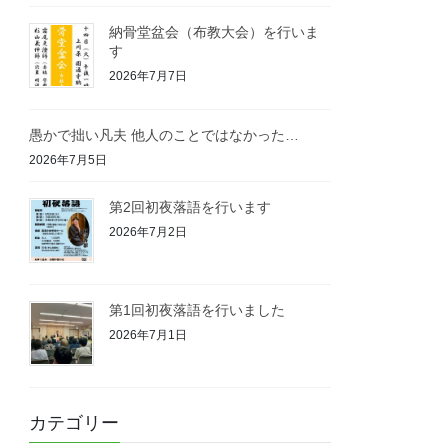
納骨堂盆会（布教大会）を行いま
す
2026年7月7日
愚かで拙い凡夫 他人のことではなかった…
2026年7月5日
第2回初夜落語を行います
2026年7月2日
第1回初夜落語を行いました
2026年7月1日
カテゴリー