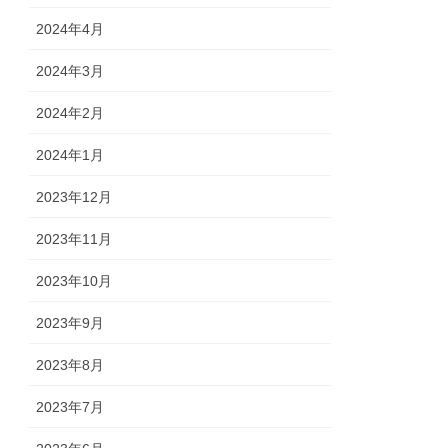
2024年4月
2024年3月
2024年2月
2024年1月
2023年12月
2023年11月
2023年10月
2023年9月
2023年8月
2023年7月