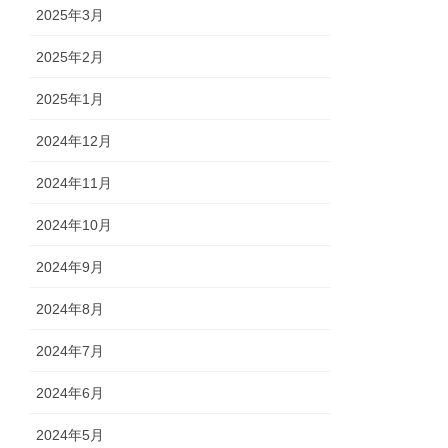
2025年3月
2025年2月
2025年1月
2024年12月
2024年11月
2024年10月
2024年9月
2024年8月
2024年7月
2024年6月
2024年5月