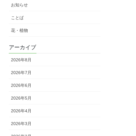
お知らせ
ことば
花・植物
アーカイブ
2026年8月
2026年7月
2026年6月
2026年5月
2026年4月
2026年3月