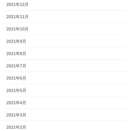
2021年12月
2021年11月
2021年10月
2021年9月
2021年8月
2021年7月
2021年6月
2021年5月
2021年4月
2021年3月
2021年2月