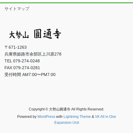
サイトマップ
〒671-1263
兵庫県姫路市余部区上川原278
TEL 079-274-0248
FAX 079-274-0281
受付時間 AM7:00〜PM7:00
Copyright © 大勢山圓通寺 All Rights Reserved.
Powered by
WordPress
with
Lightning Theme
&
VK All in One
Expansion Unit