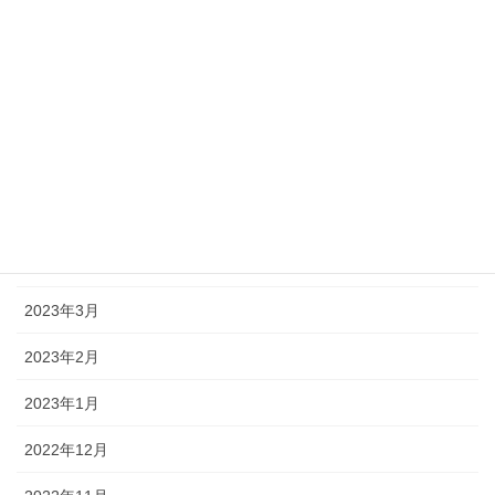
2023年9月
2023年8月
2023年7月
2023年6月
2023年5月
2023年4月
2023年3月
2023年2月
2023年1月
2022年12月