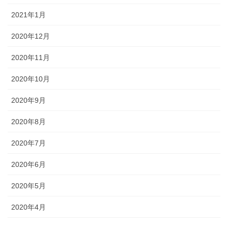
2021年1月
2020年12月
2020年11月
2020年10月
2020年9月
2020年8月
2020年7月
2020年6月
2020年5月
2020年4月