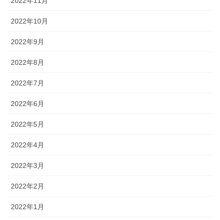
2022年11月
2022年10月
2022年9月
2022年8月
2022年7月
2022年6月
2022年5月
2022年4月
2022年3月
2022年2月
2022年1月