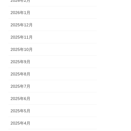
2026年2月
2026年1月
2025年12月
2025年11月
2025年10月
2025年9月
2025年8月
2025年7月
2025年6月
2025年5月
2025年4月