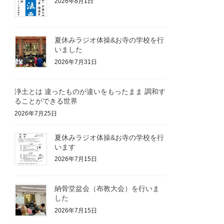
2026年8月1日
夏休みラジオ体操&お寺の学校を行
いました
2026年7月31日
浄土とは 違ったものが違いをもったまま 調和す
ることができる世界
2026年7月25日
夏休みラジオ体操&お寺の学校を行
います
2026年7月15日
納骨堂盆会（布教大会）を行いま
した
2026年7月15日