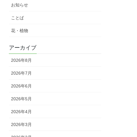
お知らせ
ことば
花・植物
アーカイブ
2026年8月
2026年7月
2026年6月
2026年5月
2026年4月
2026年3月