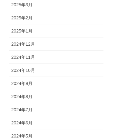
2025年3月
2025年2月
2025年1月
2024年12月
2024年11月
2024年10月
2024年9月
2024年8月
2024年7月
2024年6月
2024年5月