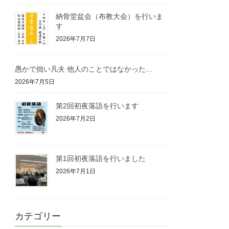
納骨堂盆会（布教大会）を行いま
す
2026年7月7日
愚かで拙い凡夫 他人のことではなかった…
2026年7月5日
第2回初夜落語を行います
2026年7月2日
第1回初夜落語を行いました
2026年7月1日
カテゴリー