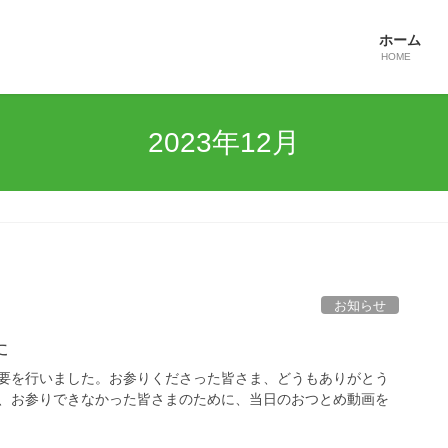
ホーム
HOME
2023年12月
お知らせ
た
要を行いました。お参りくださった皆さま、どうもありがとう
、お参りできなかった皆さまのために、当日のおつとめ動画を