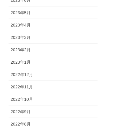
2023年6月
2023年5月
2023年4月
2023年3月
2023年2月
2023年1月
2022年12月
2022年11月
2022年10月
2022年9月
2022年8月