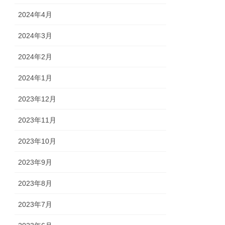
2024年4月
2024年3月
2024年2月
2024年1月
2023年12月
2023年11月
2023年10月
2023年9月
2023年8月
2023年7月