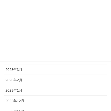
2023年9月
2023年8月
2023年7月
2023年6月
2023年5月
2023年4月
2023年3月
2023年2月
2023年1月
2022年12月