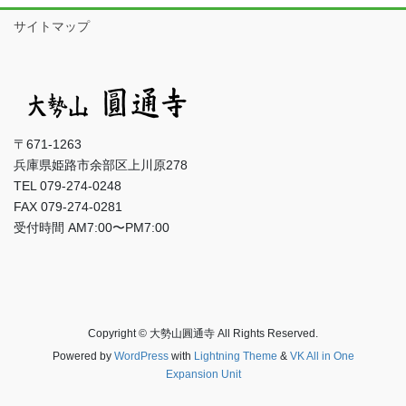
サイトマップ
〒671-1263
兵庫県姫路市余部区上川原278
TEL 079-274-0248
FAX 079-274-0281
受付時間 AM7:00〜PM7:00
Copyright © 大勢山圓通寺 All Rights Reserved.
Powered by
WordPress
with
Lightning Theme
&
VK All in One
Expansion Unit