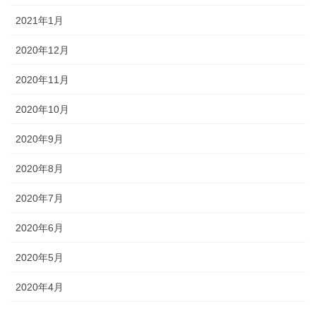
2021年1月
2020年12月
2020年11月
2020年10月
2020年9月
2020年8月
2020年7月
2020年6月
2020年5月
2020年4月