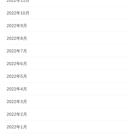
2022年11月
2022年10月
2022年9月
2022年8月
2022年7月
2022年6月
2022年5月
2022年4月
2022年3月
2022年2月
2022年1月