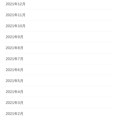
2021年12月
2021年11月
2021年10月
2021年9月
2021年8月
2021年7月
2021年6月
2021年5月
2021年4月
2021年3月
2021年2月