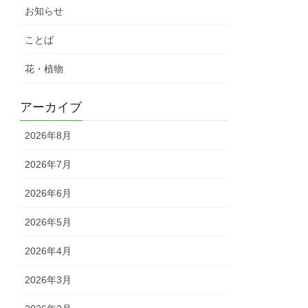
お知らせ
ことば
花・植物
アーカイブ
2026年8月
2026年7月
2026年6月
2026年5月
2026年4月
2026年3月