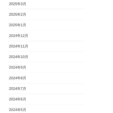
2025年3月
2025年2月
2025年1月
2024年12月
2024年11月
2024年10月
2024年9月
2024年8月
2024年7月
2024年6月
2024年5月