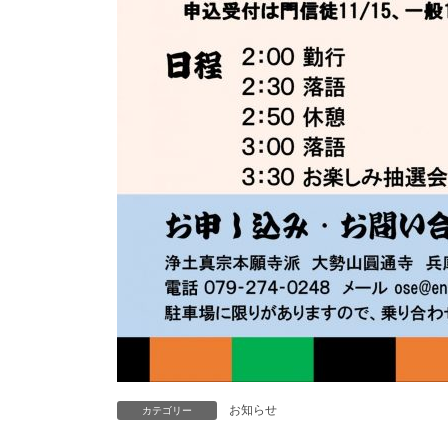
お知らせ
カテゴリー