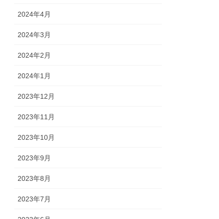
2024年4月
2024年3月
2024年2月
2024年1月
2023年12月
2023年11月
2023年10月
2023年9月
2023年8月
2023年7月