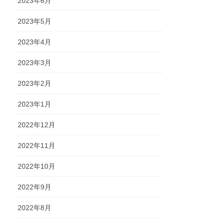
2023年6月
2023年5月
2023年4月
2023年3月
2023年2月
2023年1月
2022年12月
2022年11月
2022年10月
2022年9月
2022年8月