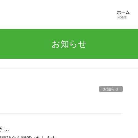
ホーム
HOME
お知らせ
お知らせ
きし、