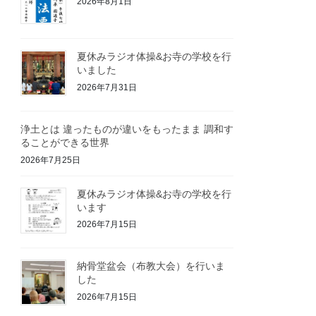
2026年8月1日
夏休みラジオ体操&お寺の学校を行
いました
2026年7月31日
浄土とは 違ったものが違いをもったまま 調和す
ることができる世界
2026年7月25日
夏休みラジオ体操&お寺の学校を行
います
2026年7月15日
納骨堂盆会（布教大会）を行いま
した
2026年7月15日