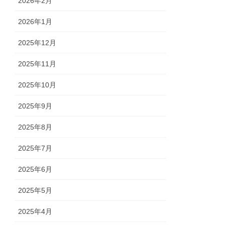
2026年2月
2026年1月
2025年12月
2025年11月
2025年10月
2025年9月
2025年8月
2025年7月
2025年6月
2025年5月
2025年4月