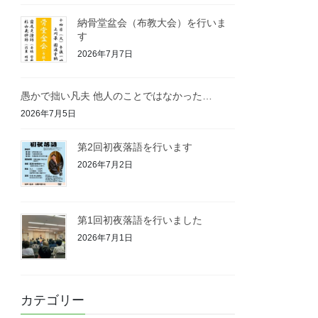
納骨堂盆会（布教大会）を行いま
す
2026年7月7日
愚かで拙い凡夫 他人のことではなかった…
2026年7月5日
第2回初夜落語を行います
2026年7月2日
第1回初夜落語を行いました
2026年7月1日
カテゴリー