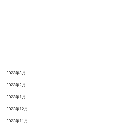
2023年9月
2023年8月
2023年7月
2023年6月
2023年5月
2023年4月
2023年3月
2023年2月
2023年1月
2022年12月
2022年11月