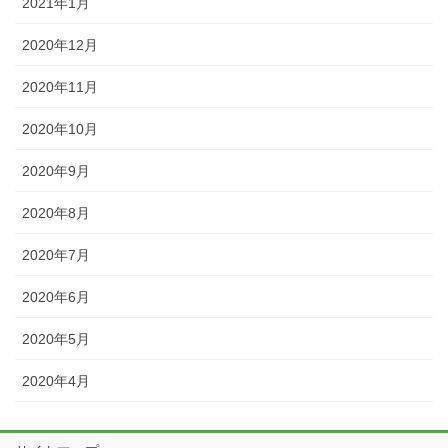
2021年1月
2020年12月
2020年11月
2020年10月
2020年9月
2020年8月
2020年7月
2020年6月
2020年5月
2020年4月