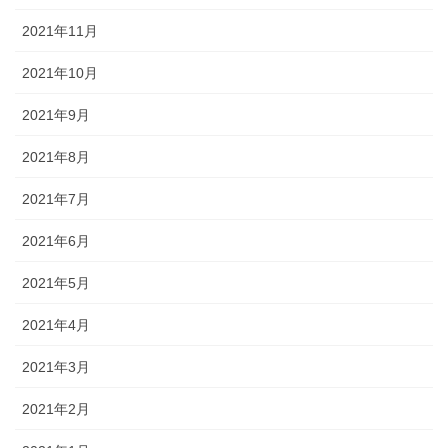
2021年11月
2021年10月
2021年9月
2021年8月
2021年7月
2021年6月
2021年5月
2021年4月
2021年3月
2021年2月