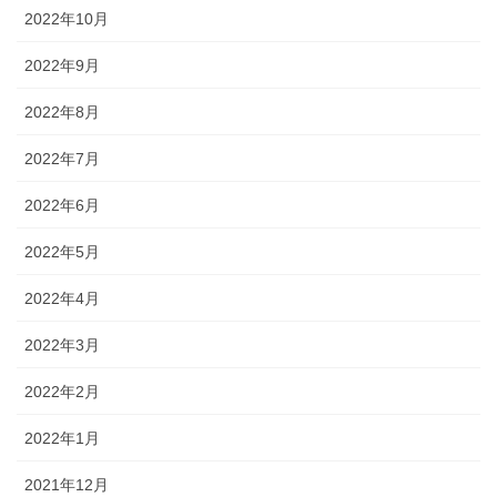
2022年10月
2022年9月
2022年8月
2022年7月
2022年6月
2022年5月
2022年4月
2022年3月
2022年2月
2022年1月
2021年12月